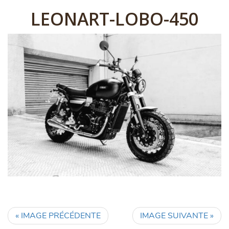
LEONART-LOBO-450
« IMAGE PRÉCÉDENTE
IMAGE SUIVANTE »