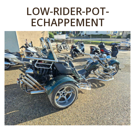
LOW-RIDER-POT-
ECHAPPEMENT