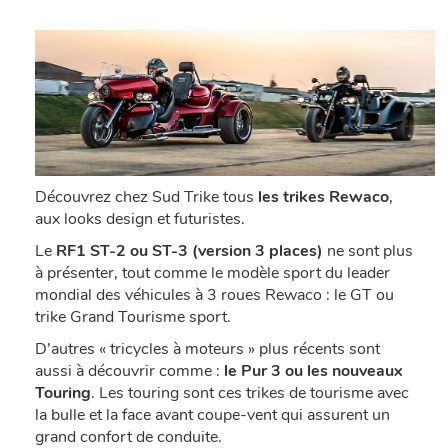
Découvrez chez Sud Trike tous
les trikes Rewaco
,
aux looks design et futuristes.
Le
RF1 ST-2 ou ST-3 (version 3 places)
ne sont plus
à présenter, tout comme le modèle sport du leader
mondial des véhicules à 3 roues Rewaco : le GT ou
trike Grand Tourisme sport.
D’autres « tricycles à moteurs » plus récents sont
aussi à découvrir comme :
le Pur 3 ou les nouveaux
Touring
. Les touring sont ces trikes de tourisme avec
la bulle et la face avant coupe-vent qui assurent un
grand confort de conduite.