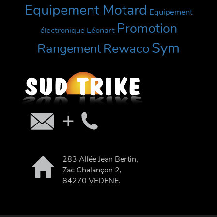
Equipement Motard
Equipement
Promotion
électronique
Léonart
Sym
Rewaco
Rangement
283 Allée Jean Bertin,
Zac Chalançon 2,
84270 VEDENE.