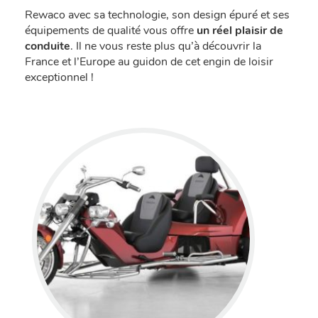
Rewaco avec sa technologie, son design épuré et ses
équipements de qualité vous offre
un réel plaisir de
conduite
. Il ne vous reste plus qu’à découvrir la
France et l’Europe au guidon de cet engin de loisir
exceptionnel !