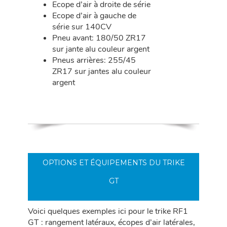
Ecope d’air à droite de série
Ecope d’air à gauche de
série sur 140CV
Pneu avant: 180/50 ZR17
sur jante alu couleur argent
Pneus arrières: 255/45
ZR17 sur jantes alu couleur
argent
OPTIONS ET ÉQUIPEMENTS DU TRIKE
GT
Voici quelques exemples ici pour le trike RF1
GT : rangement latéraux, écopes d’air latérales,