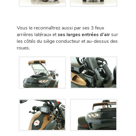
Vous le reconnaîtrez aussi par ses 3 feux
arrières latéraux et
ses larges entrées d’air
sur
les côtés du siège conducteur et au-dessus des
roues.