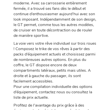
moderne. Avec sa carrosserie entièrement
fermée, il a trouvé ses fans dès le début et
continue d’enthousiasmer aujourd’hui avec son
look imposant. Indépendamment de son design,
le GT permet, comme tous les autres modèles,
de cruiser en toute décontraction ou de rouler
de manière sportive.
La voie vers votre rêve individuel sur trois roues
! Composez le trike de vos rêves à partir des
packs d’équipement actuels et choisissez parmi
de nombreuses autres options. En plus du
coffre, le GT dispose encore de deux
compartiments latéraux, petits mais utiles. A
droite et à gauche du passager, ils sont
facilement accessibles.
Pour une compilation individuelle des options
d’équipement, contactez nous ou consultez la
liste de prix actuelle.
Profitez de l’avantage du prix grâce à des