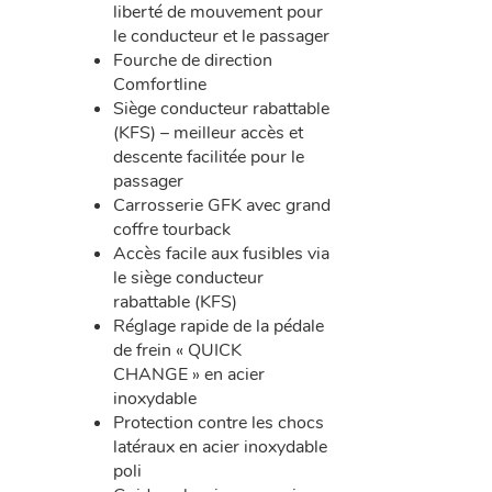
liberté de mouvement pour
le conducteur et le passager
Fourche de direction
Comfortline
Siège conducteur rabattable
(KFS) – meilleur accès et
descente facilitée pour le
passager
Carrosserie GFK avec grand
coffre tourback
Accès facile aux fusibles via
le siège conducteur
rabattable (KFS)
Réglage rapide de la pédale
de frein « QUICK
CHANGE » en acier
inoxydable
Protection contre les chocs
latéraux en acier inoxydable
poli