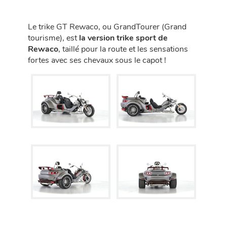
Le trike GT Rewaco, ou GrandTourer (Grand
tourisme), est
la version trike sport de
Rewaco
, taillé pour la route et les sensations
fortes avec ses chevaux sous le capot !