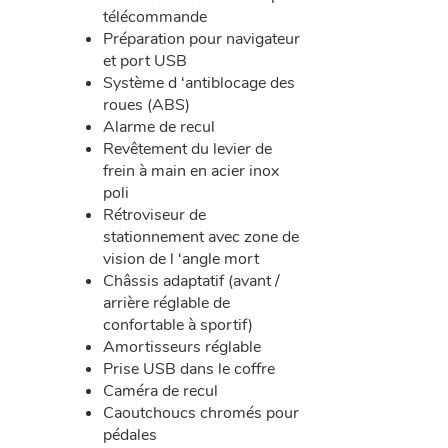
télécommande
Préparation pour navigateur
et port USB
Système d ‘antiblocage des
roues (ABS)
Alarme de recul
Revêtement du levier de
frein à main en acier inox
poli
Rétroviseur de
stationnement avec zone de
vision de l ‘angle mort
Châssis adaptatif (avant /
arrière réglable de
confortable à sportif)
Amortisseurs réglable
Prise USB dans le coffre
Caméra de recul
Caoutchoucs chromés pour
pédales