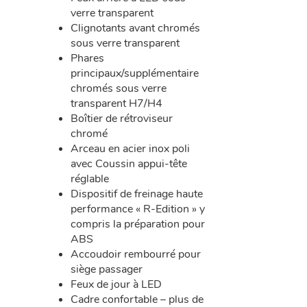
verre transparent
Clignotants avant chromés
sous verre transparent
Phares
principaux/supplémentaire
chromés sous verre
transparent H7/H4
Boîtier de rétroviseur
chromé
Arceau en acier inox poli
avec Coussin appui-tête
réglable
Dispositif de freinage haute
performance « R-Edition » y
compris la préparation pour
ABS
Accoudoir rembourré pour
siège passager
Feux de jour à LED
Cadre confortable – plus de