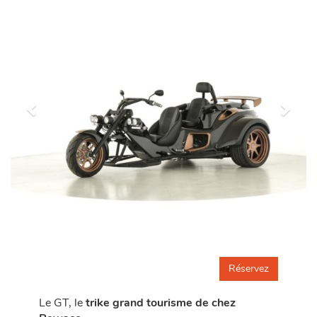
Réservez
Le GT, le
trike grand tourisme de chez