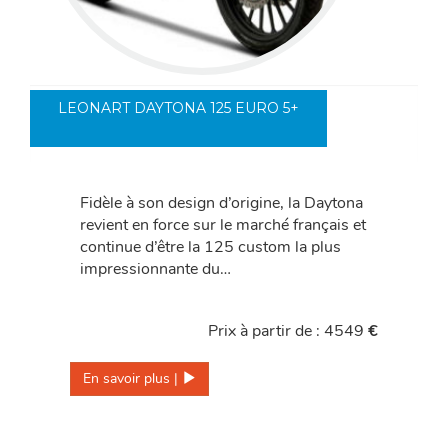
LEONART DAYTONA 125 EURO 5+
Fidèle à son design d’origine, la Daytona
revient en force sur le marché français et
continue d’être la 125 custom la plus
impressionnante du…
Prix à partir de : 4549
€
En savoir plus | 