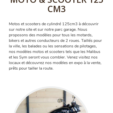
CM3
Motos et scooters de cylindré 125cm3 à découvrir
sur notre site et sur notre parc garage. Nous
proposons des modèles pour tous les motards,
bikers et autres conducteurs de 2 roues. Taillés pour
la ville, les balades ou les sensations de pilotages,
nos modèles motos et scooters tels que les Malibus
et les Sym seront vous combler. Venez visitez nos
locaux et découvrez nos modèles en expo à la vente,
prêts pour tailler la route.