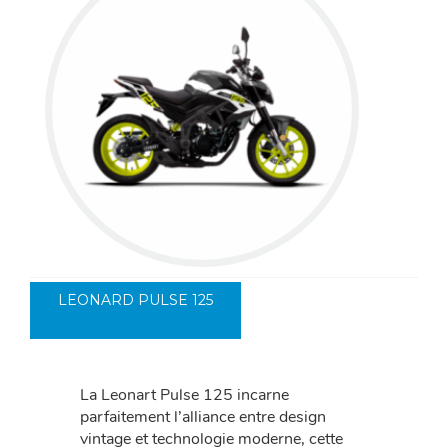
LEONARD PULSE 125
La Leonart Pulse 125 incarne
parfaitement l’alliance entre design
vintage et technologie moderne, cette