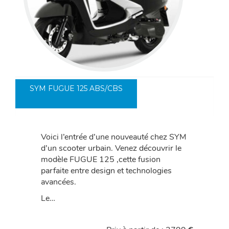
SYM FUGUE 125 ABS/CBS
Voici l’entrée d’une nouveauté chez SYM
d’un scooter urbain. Venez découvrir le
modèle FUGUE 125 ,cette fusion
parfaite entre design et technologies
avancées.
Le…