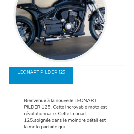
LEONART PILDER 125
Bienvenue à la nouvelle LEONART
PILDER 125. Cette incroyable moto est
révolutionnaire. Cette Leonart
125,soignée dans le moindre détail est
la moto parfaite qui…