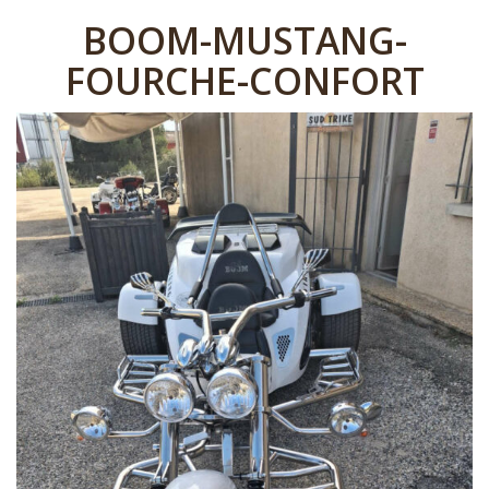
BOOM-MUSTANG-
FOURCHE-CONFORT