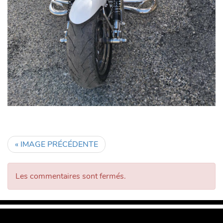
« IMAGE PRÉCÉDENTE
Les commentaires sont fermés.