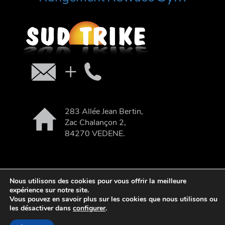
283 Allée Jean Bertin,
Zac Chalançon 2,
84270 VEDENE.
Nous utilisons des cookies pour vous offrir la meilleure
expérience sur notre site.
| webdesign : Adgence
Vous pouvez en savoir plus sur les cookies que nous utilisons ou
les désactiver dans
configurer
.