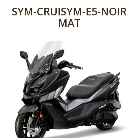
SYM-CRUISYM-E5-NOIR
MAT