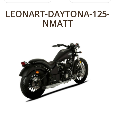
LEONART-DAYTONA-125-
NMATT