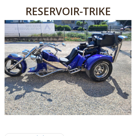
RESERVOIR-TRIKE