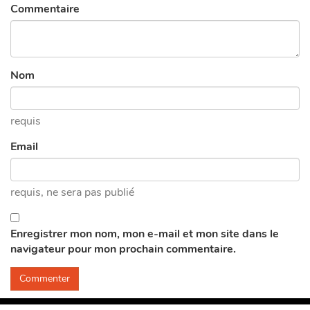
Commentaire
Nom
requis
Email
requis
, ne sera pas publié
Enregistrer mon nom, mon e-mail et mon site dans le
navigateur pour mon prochain commentaire.