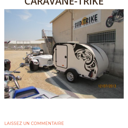
CARAVANE-TRIKE
LAISSEZ UN COMMENTAIRE