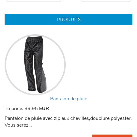
PRODUITS
Pantalon de pluie
To price:
39,95
EUR
Pantalon de pluie avec zip aux chevilles,doublure polyester.
Vous serez…