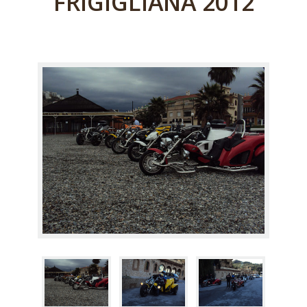
FRIGIGLIANA 2012