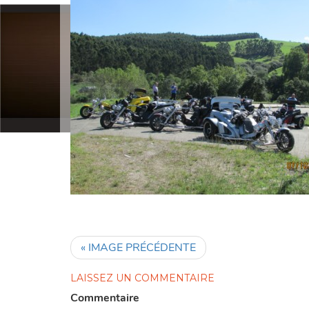
« IMAGE PRÉCÉDENTE
LAISSEZ UN COMMENTAIRE
Commentaire