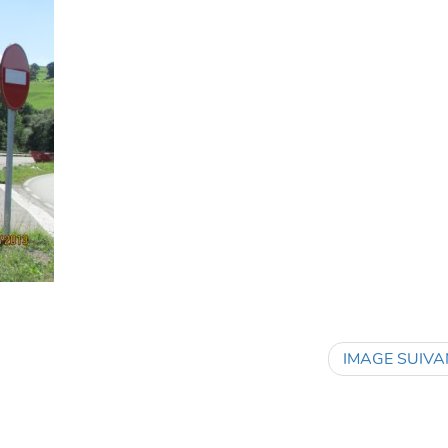
IMAGE SUIVA