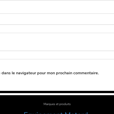
e dans le navigateur pour mon prochain commentaire.
Marques et produits