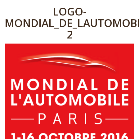
LOGO-
MONDIAL_DE_LAUTOMOBI
2