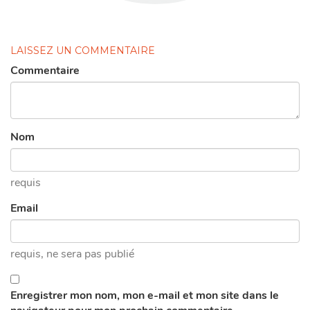
LAISSEZ UN COMMENTAIRE
Commentaire
Nom
requis
Email
requis
, ne sera pas publié
Enregistrer mon nom, mon e-mail et mon site dans le