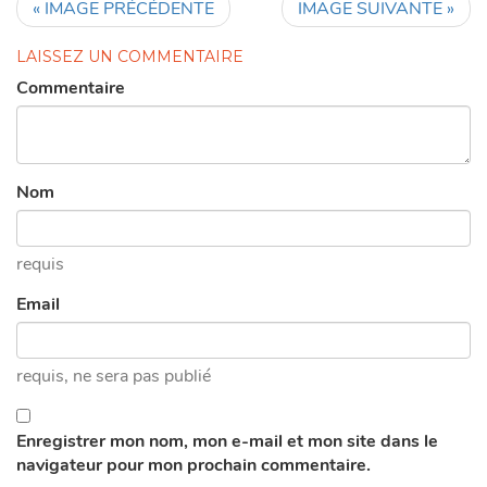
« IMAGE PRÉCÉDENTE
IMAGE SUIVANTE »
LAISSEZ UN COMMENTAIRE
Commentaire
Nom
requis
Email
requis
, ne sera pas publié
Enregistrer mon nom, mon e-mail et mon site dans le
navigateur pour mon prochain commentaire.