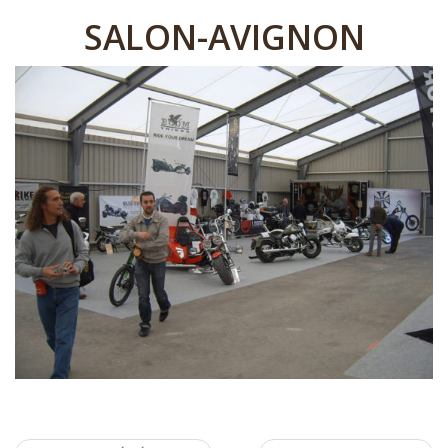
SALON-AVIGNON