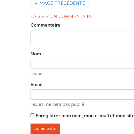
« IMAGE PRÉCÉDENTE
LAISSEZ UN COMMENTAIRE
Commentaire
Nom
requis
Email
requis
, ne sera pas publié
Enregistrer mon nom, mon e-mail et mon sit