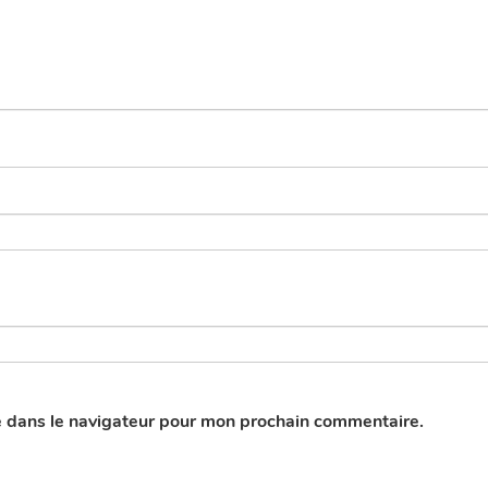
e dans le navigateur pour mon prochain commentaire.