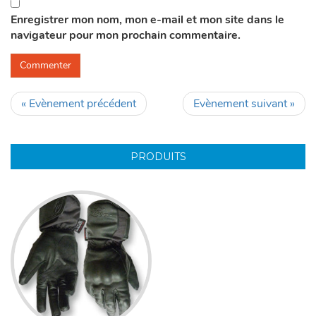
Enregistrer mon nom, mon e-mail et mon site dans le
navigateur pour mon prochain commentaire.
« Evènement précédent
Evènement suivant »
PRODUITS