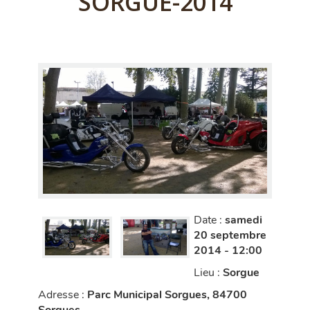
SORGUE-2014
Date :
samedi
20 septembre
2014 - 12:00
Lieu :
Sorgue
Adresse :
Parc Municipal Sorgues, 84700