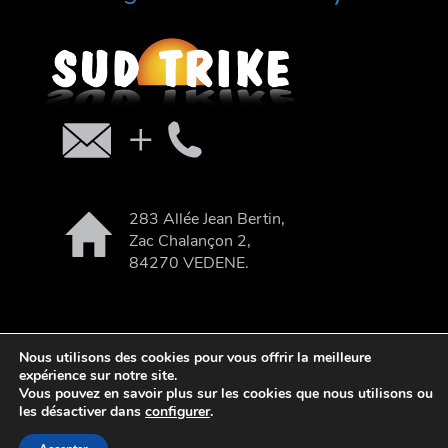
283 Allée Jean Bertin,
Zac Chalançon 2,
84270 VEDENE.
Nous utilisons des cookies pour vous offrir la meilleure
expérience sur notre site.
| webdesign : Adgence
Vous pouvez en savoir plus sur les cookies que nous utilisons ou
les désactiver dans
configurer
.