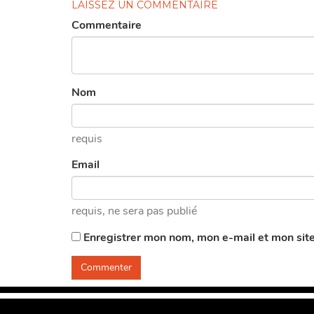
LAISSEZ UN COMMENTAIRE
Commentaire
Nom
requis
Email
requis
, ne sera pas publié
Enregistrer mon nom, mon e-mail et mon sit