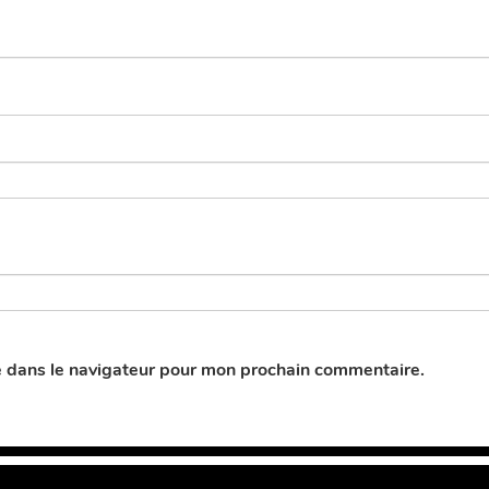
e dans le navigateur pour mon prochain commentaire.