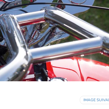
IMAGE SUIVA