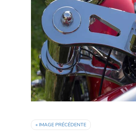
« IMAGE PRÉCÉDENTE