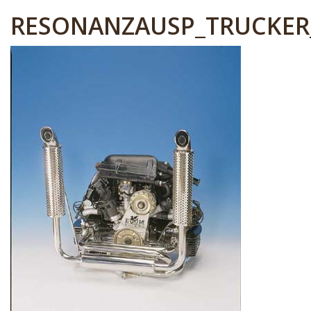
RESONANZAUSP_TRUCKER