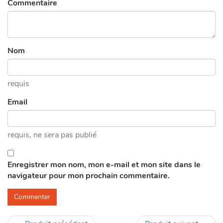
Commentaire
Nom
requis
Email
requis
, ne sera pas publié
Enregistrer mon nom, mon e-mail et mon site dans le
navigateur pour mon prochain commentaire.