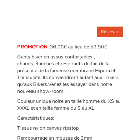
Réservez
PROMOTION
:36.00€ au lieu de 59.90€
Gants hiver en tissus confortables ,
chauds,étanches et respirants du fait de la
présence de la fameuse membrane Hipora et
Thinsulate. Ils conviendront autant aux Trikers
qu’aux Bikers.Venez les essayer dans notre
nouveau show-room.
Couleur unique noire en taille homme du XS au
XXXL et en taille femme du S au XL.
Caractéristiques:
Tissus nylon canvas ripstop
Rembourrage en mousse de 3mm