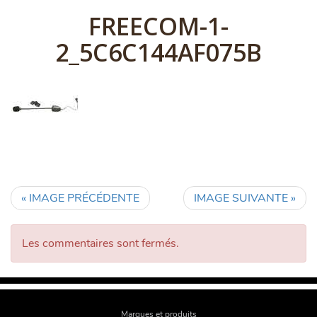
FREECOM-1-
2_5C6C144AF075B
« IMAGE PRÉCÉDENTE
IMAGE SUIVANTE »
Les commentaires sont fermés.
Marques et produits