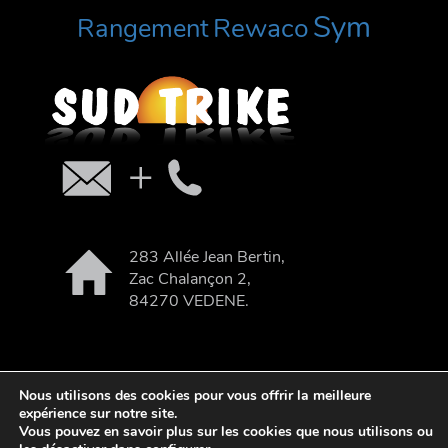
Sym
Rewaco
Rangement
283 Allée Jean Bertin,
Zac Chalançon 2,
84270 VEDENE.
Nous utilisons des cookies pour vous offrir la meilleure
expérience sur notre site.
| webdesign : Adgence
Vous pouvez en savoir plus sur les cookies que nous utilisons ou