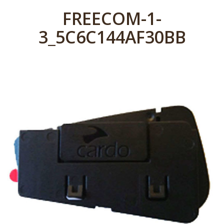
FREECOM-1-
3_5C6C144AF30BB