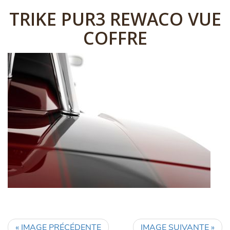
TRIKE PUR3 REWACO VUE
COFFRE
« IMAGE PRÉCÉDENTE
IMAGE SUIVANTE »