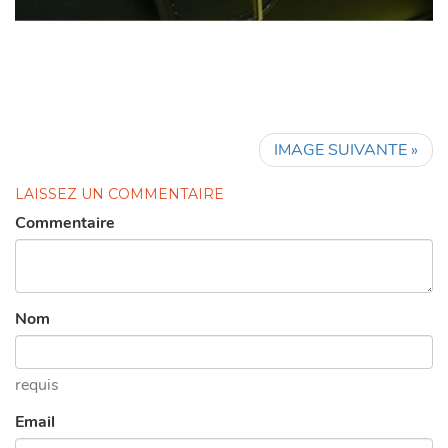
IMAGE SUIVANTE »
LAISSEZ UN COMMENTAIRE
Commentaire
Nom
requis
Email