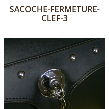
SACOCHE-FERMETURE-
CLEF-3