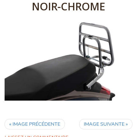
NOIR-CHROME
« IMAGE PRÉCÉDENTE
IMAGE SUIVANTE »