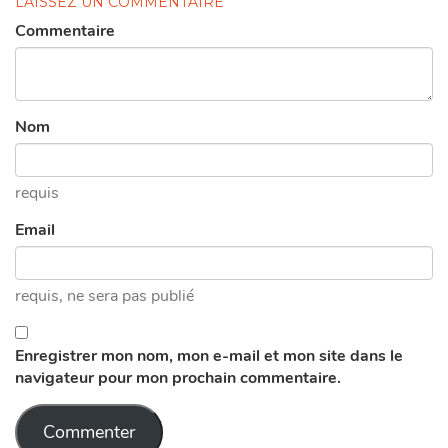
LAISSEZ UN COMMENTAIRE
Commentaire
Nom
requis
Email
requis
, ne sera pas publié
Enregistrer mon nom, mon e-mail et mon site dans le
navigateur pour mon prochain commentaire.