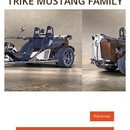
TRIKE MUSTANG FAMILY
Réservez