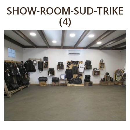
SHOW-ROOM-SUD-TRIKE
(4)