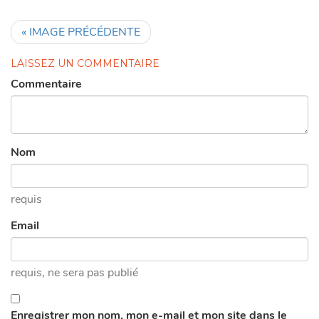
« IMAGE PRÉCÉDENTE
LAISSEZ UN COMMENTAIRE
Commentaire
Nom
requis
Email
requis
, ne sera pas publié
Enregistrer mon nom, mon e-mail et mon site dans le