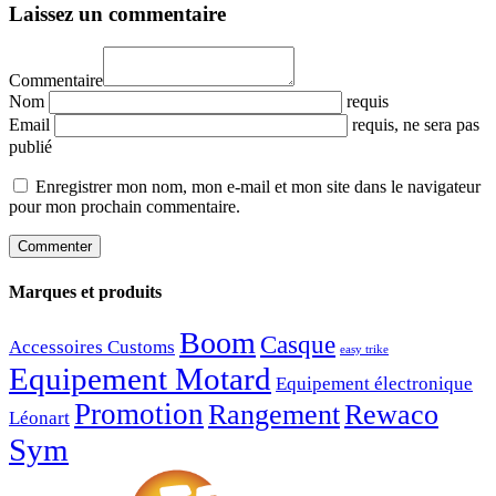
Laissez un commentaire
Commentaire
Nom
requis
Email
requis
, ne sera pas
publié
Enregistrer mon nom, mon e-mail et mon site dans le navigateur
pour mon prochain commentaire.
Marques et produits
Boom
Casque
Accessoires Customs
easy trike
Equipement Motard
Equipement électronique
Promotion
Rangement
Rewaco
Léonart
Sym