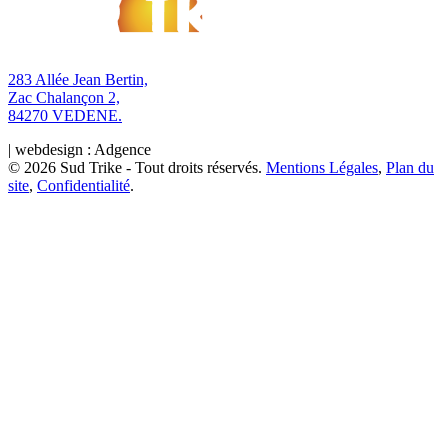
283 Allée Jean Bertin,
Zac Chalançon 2,
84270 VEDENE.
| webdesign : Adgence
© 2026 Sud Trike - Tout droits réservés.
Mentions Légales
,
Plan du
site
,
Confidentialité
.