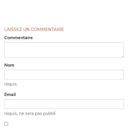
LAISSEZ UN COMMENTAIRE
Commentaire
Nom
requis
Email
requis
, ne sera pas publié